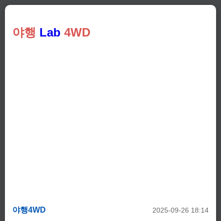
야행
Lab
4WD
야행4WD
2025-09-26 18:14