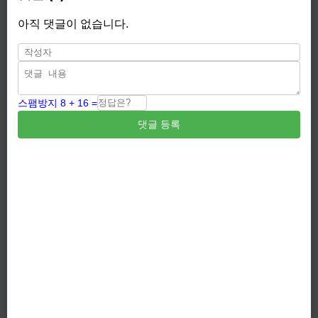
아직 댓글이 없습니다.
스팸방지 8 + 16 =
댓글 등록