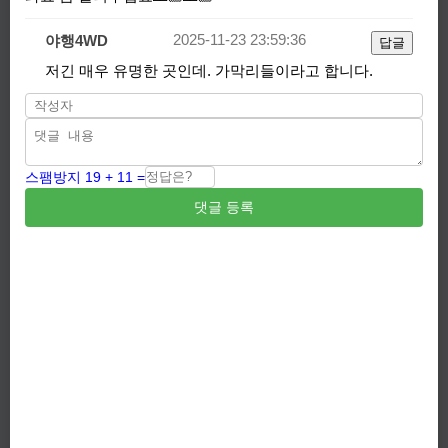
2025-11-23 23:59:36
야행4WD
답글
저긴 매우 유명한 곳인데. 가막리들이라고 합니다.
스팸방지 19 + 11 =
댓글 등록