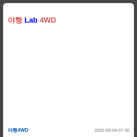
야행
Lab
4WD
야행4WD
2025-09-04 07:30