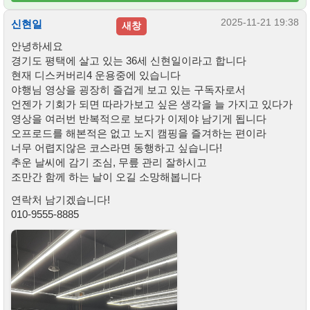
2025-11-21 19:38
신현일
새창
안녕하세요
경기도 평택에 살고 있는 36세 신현일이라고 합니다
현재 디스커버리4 운용중에 있습니다
야행님 영상을 굉장히 즐겁게 보고 있는 구독자로서
언젠가 기회가 되면 따라가보고 싶은 생각을 늘 가지고 있다가
영상을 여러번 반복적으로 보다가 이제야 남기게 됩니다
오프로드를 해본적은 없고 노지 캠핑을 즐겨하는 편이라
너무 어렵지않은 코스라면 동행하고 싶습니다!
추운 날씨에 감기 조심, 무릎 관리 잘하시고
조만간 함께 하는 날이 오길 소망해봅니다
연락처 남기겠습니다!
010-9555-8885