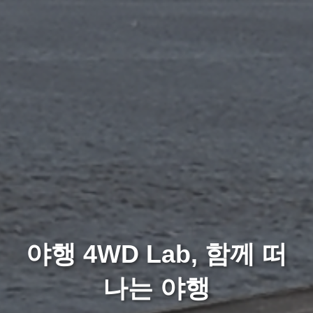
야행 4WD Lab, 함께 떠
나는 야행