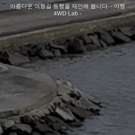
아름다운 여행길 동행을 제안해 봅니다. - 야행
4WD Lab -