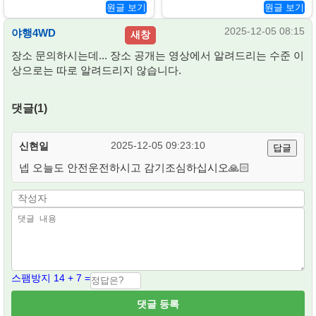
원글 보기
원글 보기
2025-12-05 08:15
야행4WD
새창
장소 문의하시는데... 장소 공개는 영상에서 알려드리는 수준 이
상으로는 따로 알려드리지 않습니다.
댓글(1)
2025-12-05 09:23:10
신현일
답글
넵 오늘도 안전운전하시고 감기조심하십시오🙏🏻
스팸방지 14 + 7 =
댓글 등록